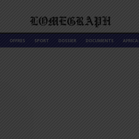
É
OFFRES
SPORT
DOSSIER
DOCUMENTS
AFRIC