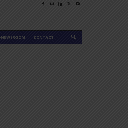
A-NEWSROOM
CONTACT