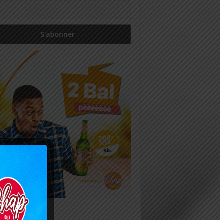
icles récents