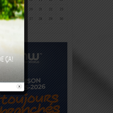
18
19
20
21
22
23
25
26
27
28
29
30