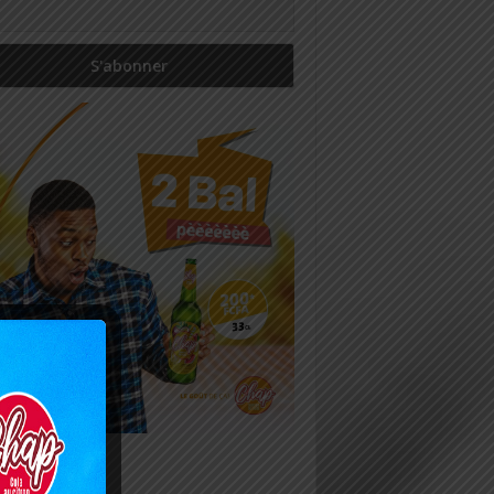
icles récents