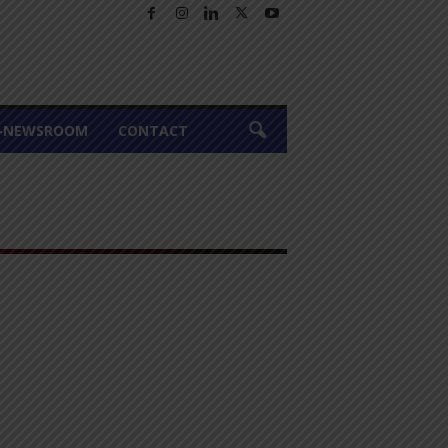
A-NEWSROOM
CONTACT