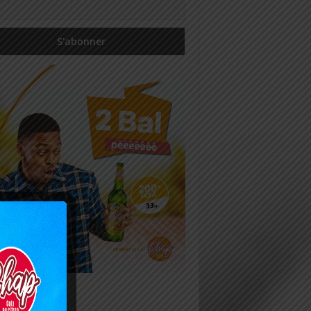
icles récents