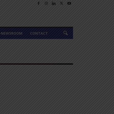
A-NEWSROOM
CONTACT