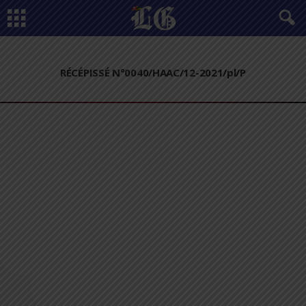
RÉCÉPISSÉ N°0040/HAAC/12-2021/pl/P