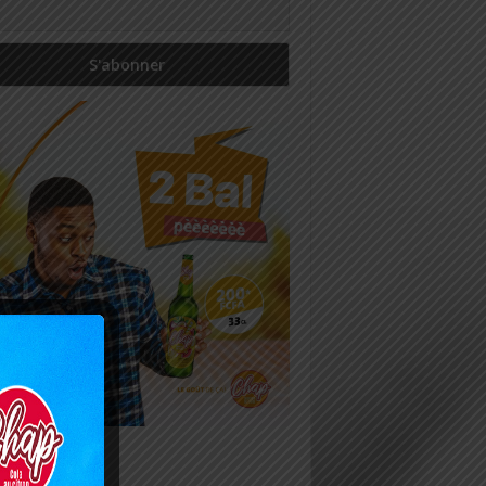
icles récents