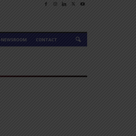
A-NEWSROOM
CONTACT