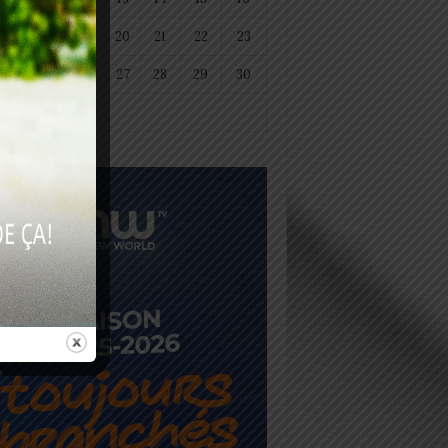
18
19
20
21
22
23
25
26
27
28
29
30