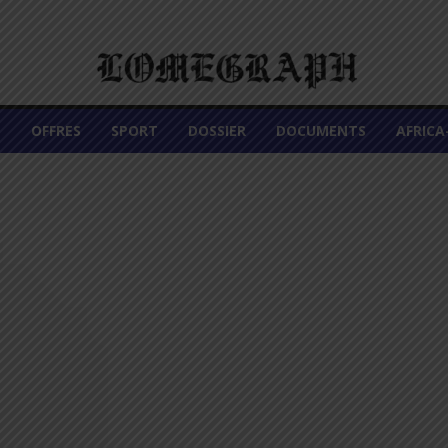
É
OFFRES
SPORT
DOSSIER
DOCUMENTS
AFRIC