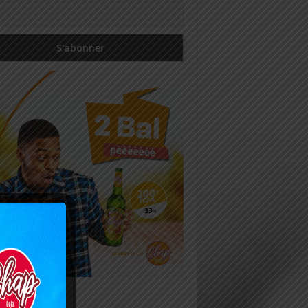
icles récents