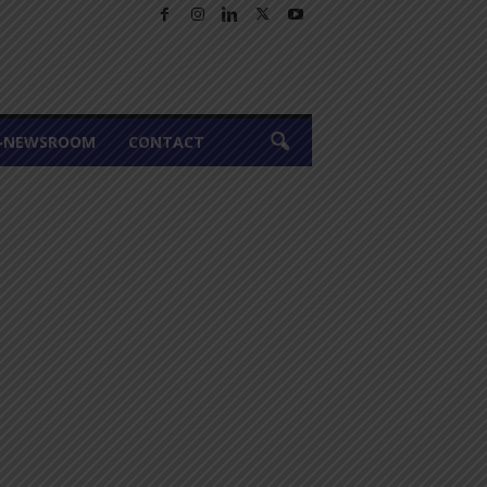
A-NEWSROOM
CONTACT