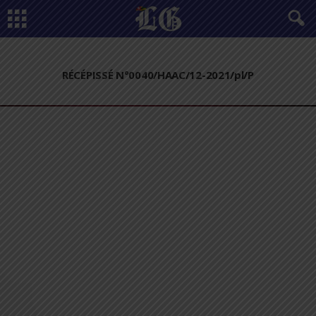
RÉCÉPISSÉ N°0040/HAAC/12-2021/pl/P