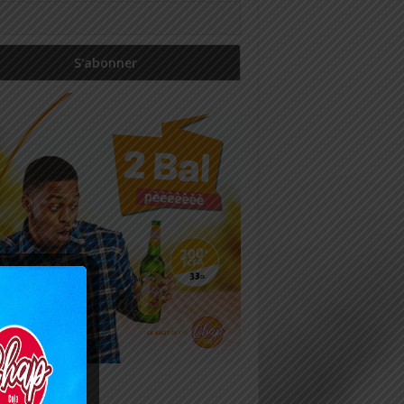
icles récents