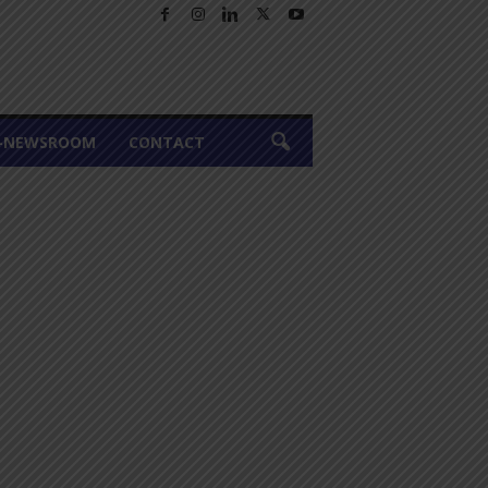
A-NEWSROOM
CONTACT