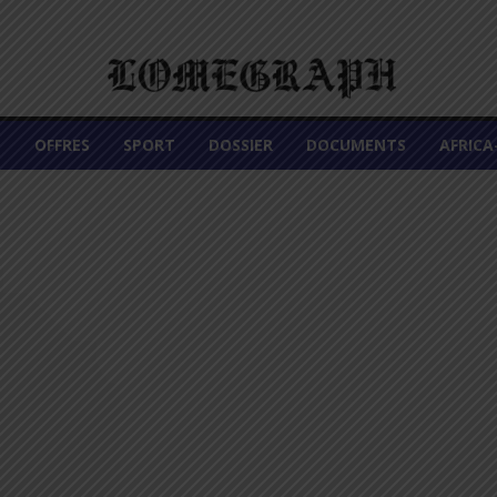
É
OFFRES
SPORT
DOSSIER
DOCUMENTS
AFRIC