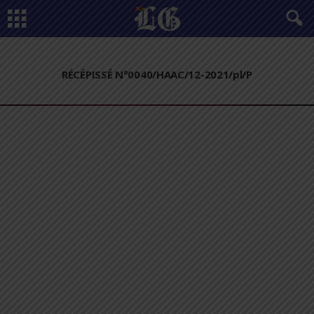
RÉCÉPISSÉ N°0040/HAAC/12-2021/pl/P