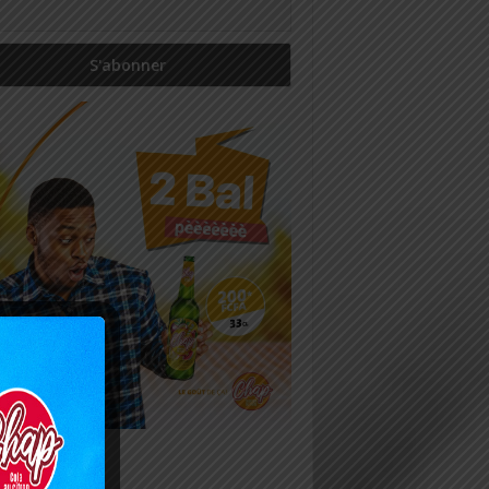
icles récents