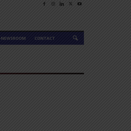
A-NEWSROOM
CONTACT