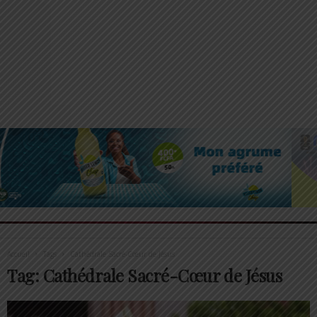
Accueil
Tags
Cathédrale Sacré-Cœur de Jésus
Tag: Cathédrale Sacré-Cœur de Jésus