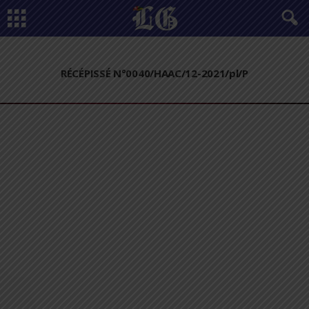
RÉCÉPISSÉ N°0040/HAAC/12-2021/pl/P