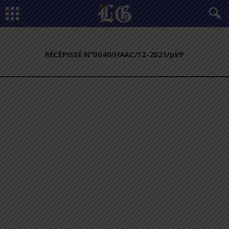
RÉCÉPISSÉ N°0040/HAAC/12-2021/pl/P