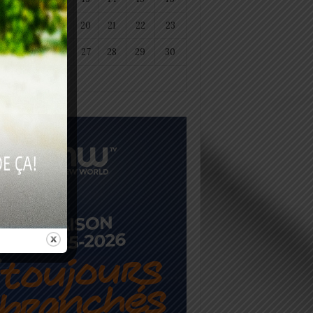
18
19
20
21
22
23
25
26
27
28
29
30