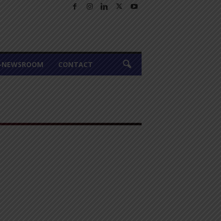
A-NEWSROOM
CONTACT