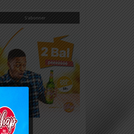
icles récents