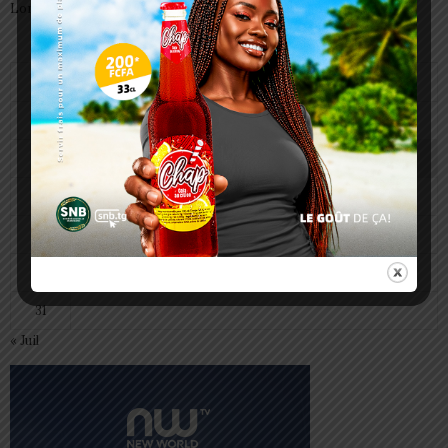
Lomé
août 2026
L
M
M
J
V
S
D
1
2
3
4
5
6
7
8
9
10
11
12
13
14
15
16
17
18
19
20
21
22
23
24
25
26
27
28
29
30
31
« Juil