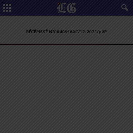
RÉCÉPISSÉ N°0040/HAAC/12-2021/pl/P