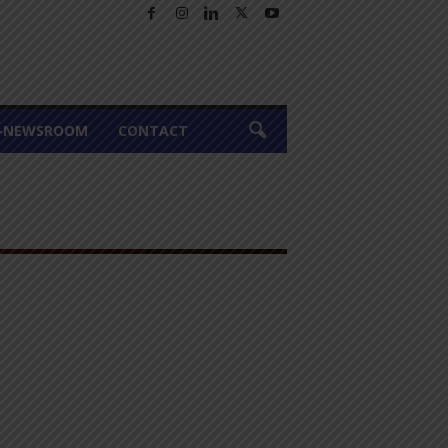
A-NEWSROOM
CONTACT