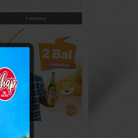
icles récents