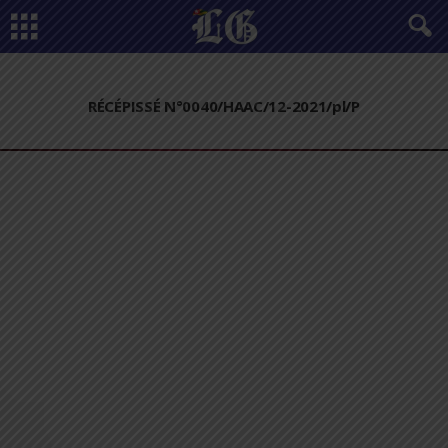
RÉCÉPISSÉ N°0040/HAAC/12-2021/pl/P