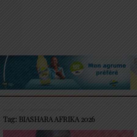
Accueil
Tags
BIASHARA AFRIKA 2026
Tag: BIASHARA AFRIKA 2026