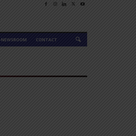
A-NEWSROOM
CONTACT