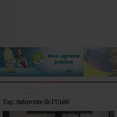
Accueil
Tags
Autoroute de l’Unité
Tag: Autoroute de l’Unité