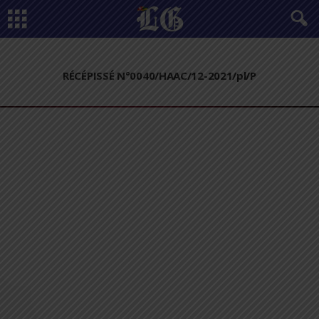
RÉCÉPISSÉ N°0040/HAAC/12-2021/pl/P