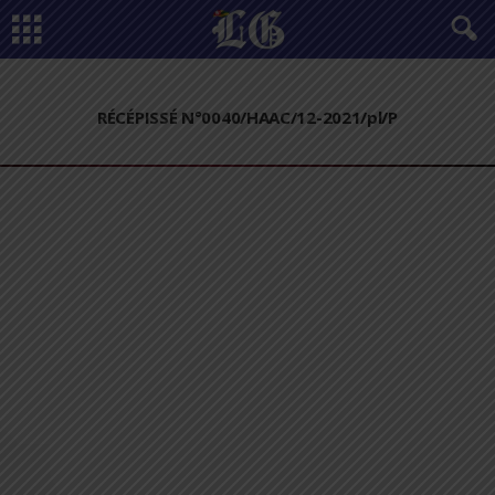
RÉCÉPISSÉ N°0040/HAAC/12-2021/pl/P