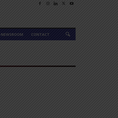
A-NEWSROOM
CONTACT