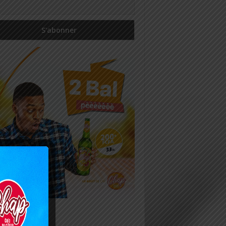
icles récents