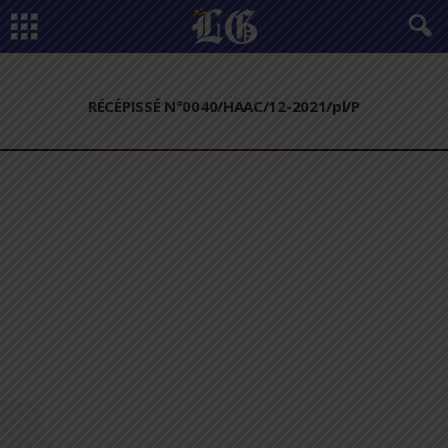
RÉCÉPISSÉ N°0040/HAAC/12-2021/pl/P