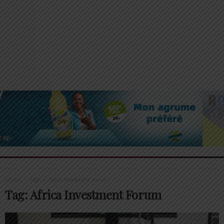
Accueil
Tags
Africa Investment Forum
Tag: Africa Investment Forum