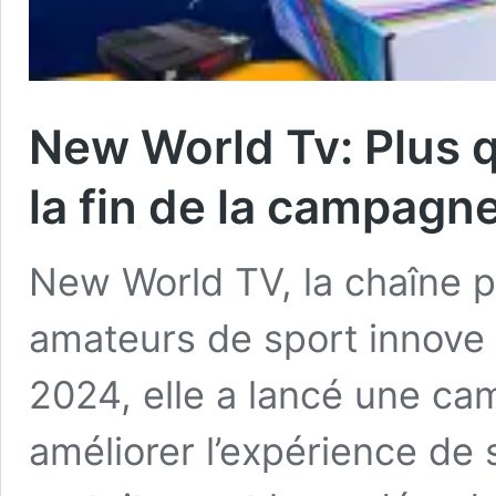
New World Tv: Plus 
la fin de la campagn
New World TV, la chaîne pa
amateurs de sport innove 
2024, elle a lancé une ca
améliorer l’expérience de