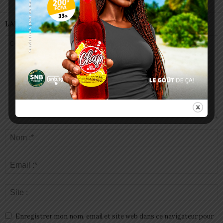
LAISSER UN COMMENTAIRE
Enregistrer mon nom, email et site web dans ce navigateur pour