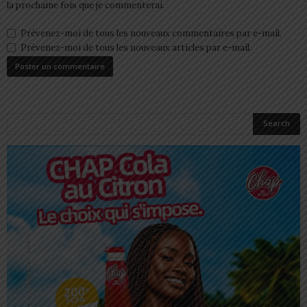
la prochaine fois que je commenterai.
Prévenez-moi de tous les nouveaux commentaires par e-mail.
Prévenez-moi de tous les nouveaux articles par e-mail.