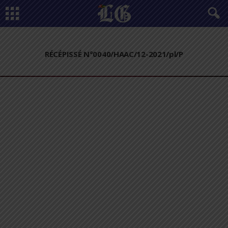
RÉCÉPISSÉ N°0040/HAAC/12-2021/pl/P