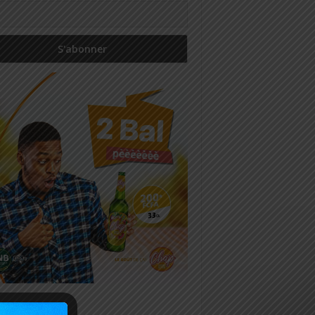
icles récents