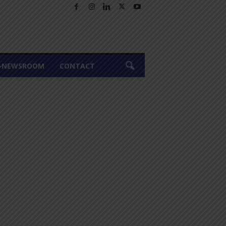
A-NEWSROOM
CONTACT