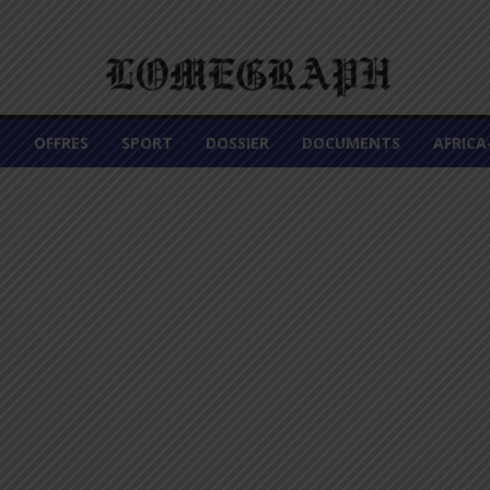
É
OFFRES
SPORT
DOSSIER
DOCUMENTS
AFRIC