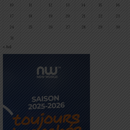
10
11
12
13
14
15
16
17
18
19
20
21
22
23
24
25
26
27
28
29
30
31
« Juil