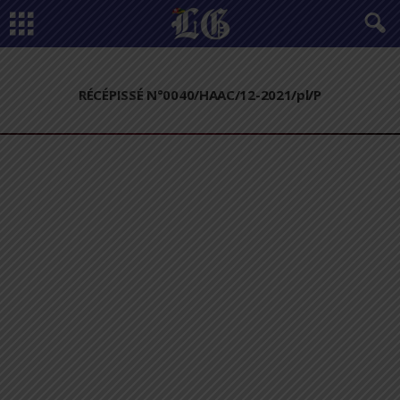
RÉCÉPISSÉ N°0040/HAAC/12-2021/pl/P