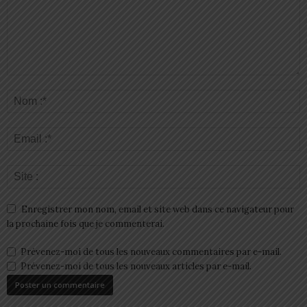
Enregistrer mon nom, email et site web dans ce navigateur pour
la prochaine fois que je commenterai.
Prévenez-moi de tous les nouveaux commentaires par e-mail.
Prévenez-moi de tous les nouveaux articles par e-mail.