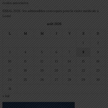
écoles autorisées
ESSAL 2026 : les admissibles convoqués pour la visite médicale à
Lomé
août 2026
L
M
M
J
V
S
D
1
2
3
4
5
6
7
8
9
10
11
12
13
14
15
16
17
18
19
20
21
22
23
24
25
26
27
28
29
30
31
« Juil