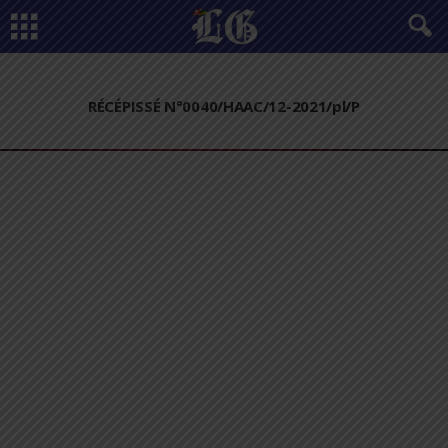
RÉCÉPISSÉ N°0040/HAAC/12-2021/pl/P