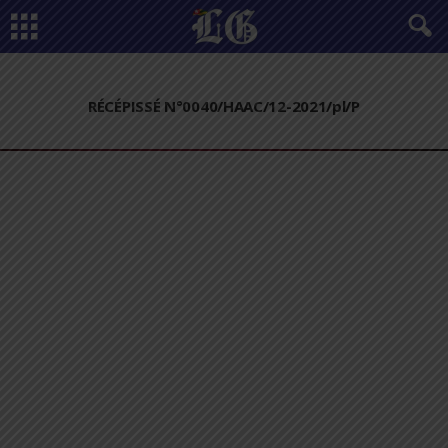
RÉCÉPISSÉ N°0040/HAAC/12-2021/pl/P