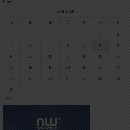
Lomé
août 2026
L
M
M
J
V
S
D
1
2
3
4
5
6
7
8
9
10
11
12
13
14
15
16
17
18
19
20
21
22
23
24
25
26
27
28
29
30
31
« Juil