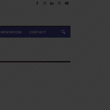
A-NEWSROOM
CONTACT