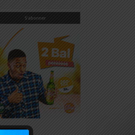
icles récents