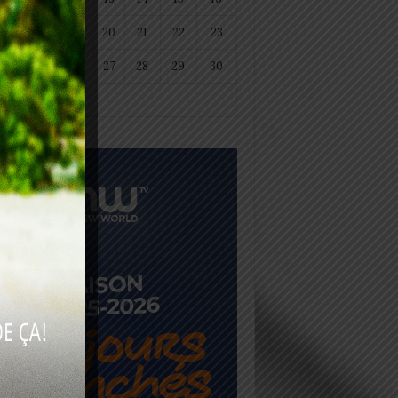
18
19
20
21
22
23
25
26
27
28
29
30