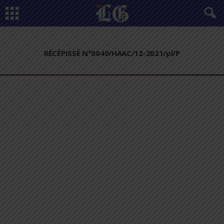
RÉCÉPISSÉ N°0040/HAAC/12-2021/pl/P