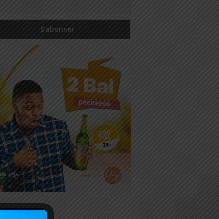
icles récents