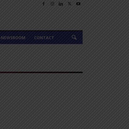
A-NEWSROOM
CONTACT