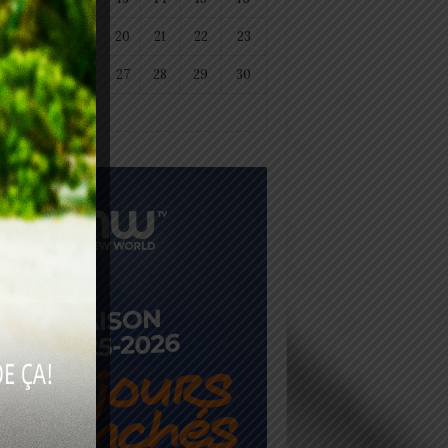
18
19
20
21
22
23
25
26
27
28
29
30