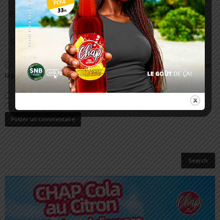
Enregistrer mon nom, email et site web dans ce navigateur pour
la prochaine fois que je commenterai.
Prévenez-moi de tous les nouveaux commentaires par e-mail.
Prévenez-moi de tous les nouveaux articles par e-mail.