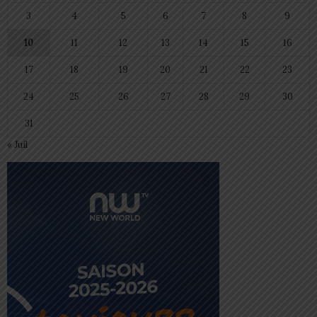
3
4
5
6
7
8
9
10
11
12
13
14
15
16
17
18
19
20
21
22
23
24
25
26
27
28
29
30
31
« Juil