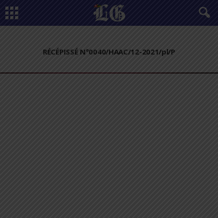
RÉCÉPISSÉ N°0040/HAAC/12-2021/pl/P