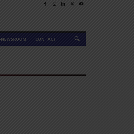
A-NEWSROOM
CONTACT