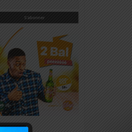
icles récents