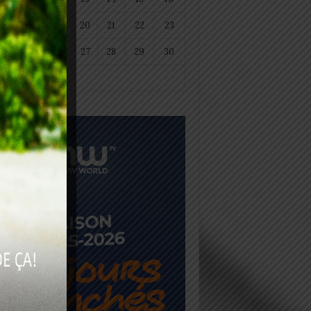
18
19
20
21
22
23
25
26
27
28
29
30