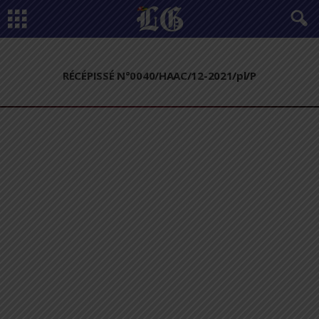
RÉCÉPISSÉ N°0040/HAAC/12-2021/pl/P