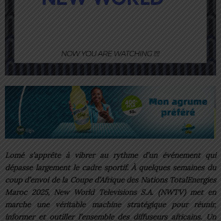
Lomé s’apprête à vibrer au rythme d’un événement qui
dépasse largement le cadre sportif. À quelques semaines du
coup d’envoi de la Coupe d’Afrique des Nations TotalEnergies
Maroc 2025, New World Televisions S.A. (NWTV) met en
marche une véritable machine stratégique pour réunir,
informer et outiller l’ensemble des diffuseurs africains. Un