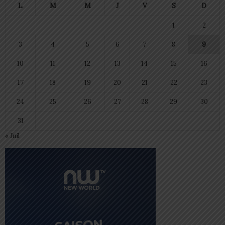
L
M
M
J
V
S
D
1
2
3
4
5
6
7
8
9
10
11
12
13
14
15
16
17
18
19
20
21
22
23
24
25
26
27
28
29
30
31
« Juil