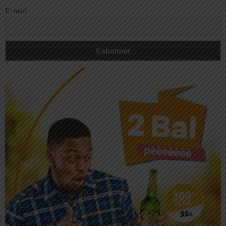
E-mail