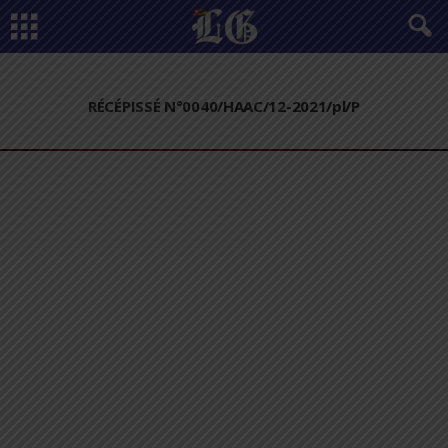
RÉCÉPISSÉ N°0040/HAAC/12-2021/pl/P