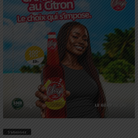
S’abonnez