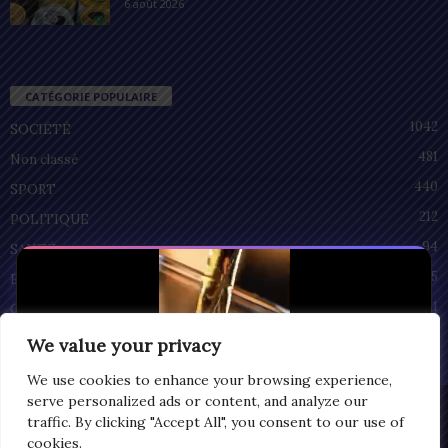
6 août 2026
CATÉGORIE POPULAIRE
1042
SOCIÉTÉ
481
Non classé
440
SPORT
212
POLITIQUE
94
SANTÉ
55
ECONOMIE
51
CULTURE
We value your privacy
We use cookies to enhance your browsing experience,
serve personalized ads or content, and analyze our
Privacy
traffic. By clicking "Accept All", you consent to our use of
© Copyright 2025 | LOMEGRAPH
cookies.