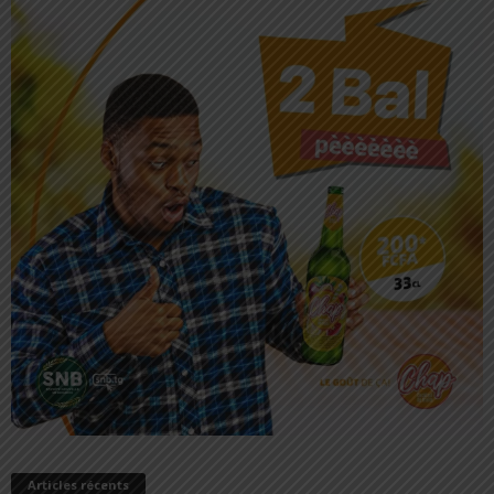
Articles récents