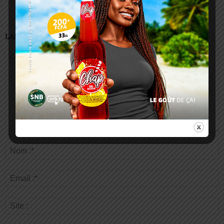
LAISSER UN COMMENTAIRE