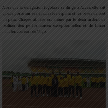
Alors que la délégation togolaise se dirige à Accra, elle sait
qu’elle porte sur ses épaules les espoirs et les rêves de tout
un pays. Chaque athlète est animé par le désir ardent de
réaliser des performances exceptionnelles et de hisser
haut les couleurs du Togo.