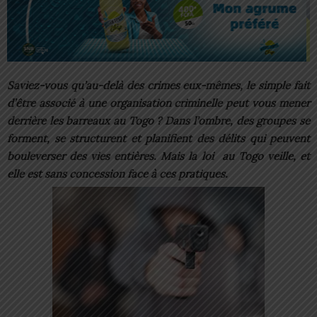
Saviez-vous qu’au-delà des crimes eux-mêmes, le simple fait
d’être associé à une organisation criminelle peut vous mener
derrière les barreaux au Togo ? Dans l’ombre, des groupes se
forment, se structurent et planifient des délits qui peuvent
bouleverser des vies entières. Mais la loi au Togo veille, et
elle est sans concession face à ces pratiques.