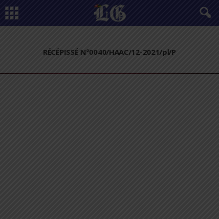
RÉCÉPISSÉ N°0040/HAAC/12-2021/pl/P