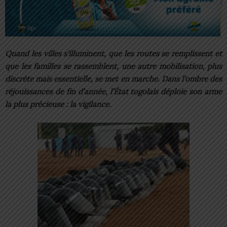
Quand les villes s’illuminent, que les routes se remplissent et
que les familles se rassemblent, une autre mobilisation, plus
discrète mais essentielle, se met en marche. Dans l’ombre des
réjouissances de fin d’année, l’État togolais déploie son arme
la plus précieuse : la vigilance.