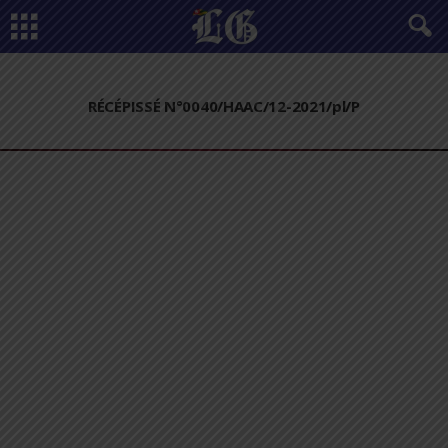
RÉCÉPISSÉ N°0040/HAAC/12-2021/pl/P