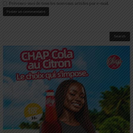
Prévenez-moi de tous les nouveaux articles par e-mail.