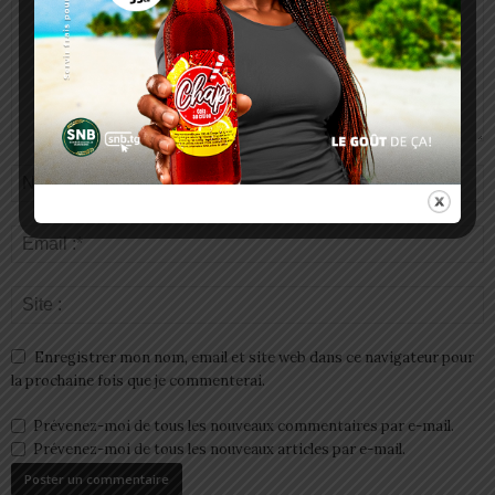
Enregistrer mon nom, email et site web dans ce navigateur pour
la prochaine fois que je commenterai.
Prévenez-moi de tous les nouveaux commentaires par e-mail.
Prévenez-moi de tous les nouveaux articles par e-mail.