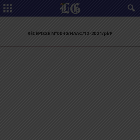
RÉCÉPISSÉ N°0040/HAAC/12-2021/pl/P