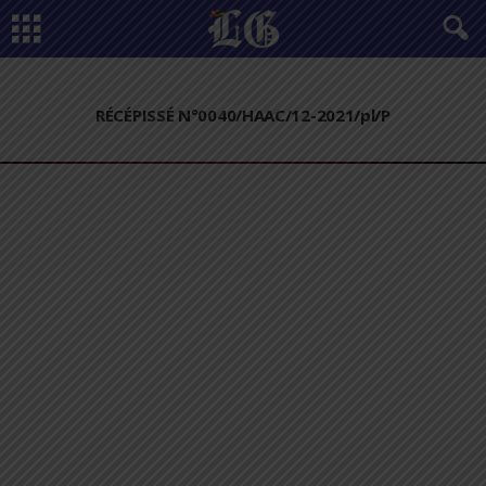
RÉCÉPISSÉ N°0040/HAAC/12-2021/pl/P