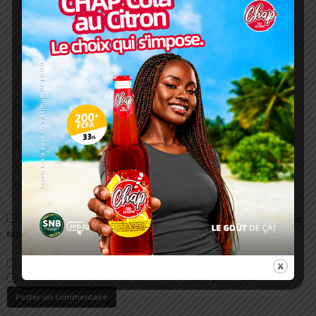
Enregistrer mon nom, email et site web dans ce navigateur pour
la prochaine fois que je commenterai.
Prévenez-moi de tous les nouveaux commentaires par e-mail.
Prévenez-moi de tous les nouveaux articles par e-mail.