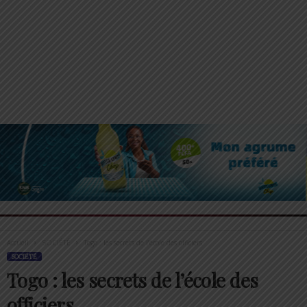
Accueil
SOCIÉTÉ
Togo : les secrets de l’école des officiers
SOCIÉTÉ
Togo : les secrets de l’école des
officiers