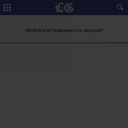
RÉCÉPISSÉ N°0040/HAAC/12-2021/pl/P