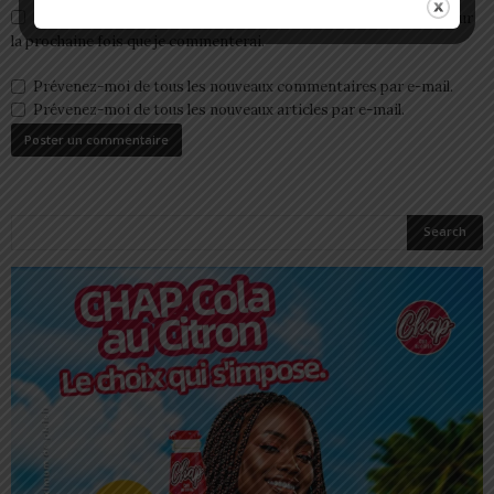
Enregistrer mon nom, email et site web dans ce navigateur pour
la prochaine fois que je commenterai.
Prévenez-moi de tous les nouveaux commentaires par e-mail.
Prévenez-moi de tous les nouveaux articles par e-mail.