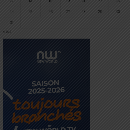
17
18
19
20
21
22
23
24
25
26
27
28
29
30
31
« Juil