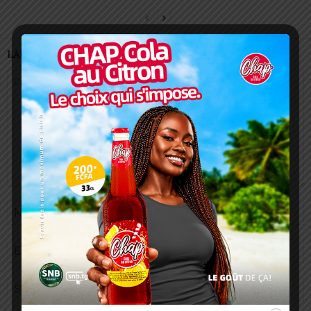
LAISSER UN COMMENTAIRE