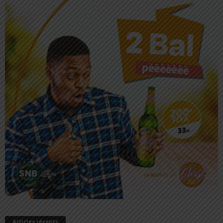
Articles récents