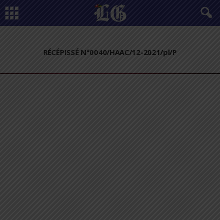
RÉCÉPISSÉ N°0040/HAAC/12-2021/pl/P