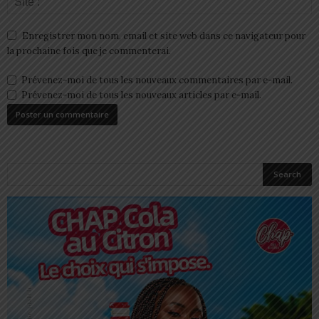
Enregistrer mon nom, email et site web dans ce navigateur pour
la prochaine fois que je commenterai.
Prévenez-moi de tous les nouveaux commentaires par e-mail.
Prévenez-moi de tous les nouveaux articles par e-mail.