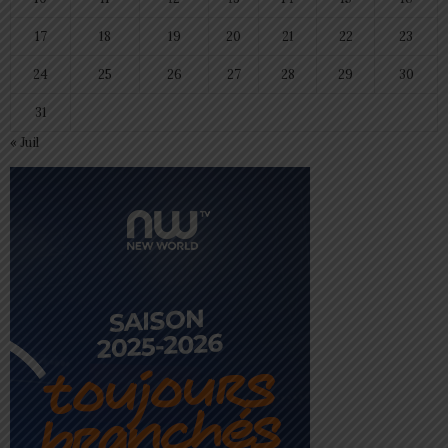
17
18
19
20
21
22
23
24
25
26
27
28
29
30
31
« Juil