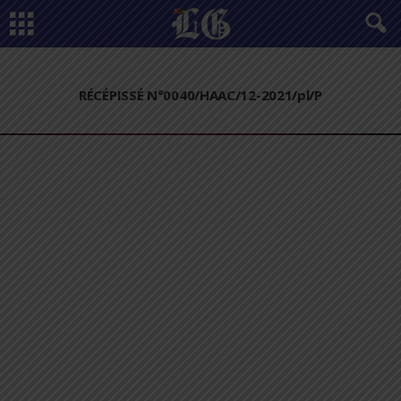
RÉCÉPISSÉ N°0040/HAAC/12-2021/pl/P