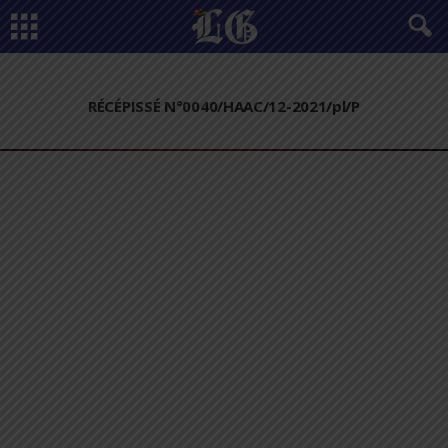
RÉCÉPISSÉ N°0040/HAAC/12-2021/pl/P