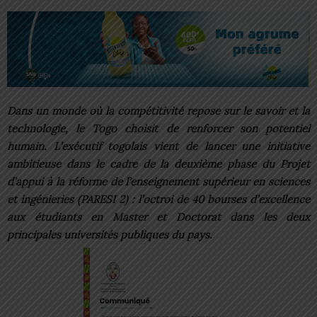
Dans un monde où la compétitivité repose sur le savoir et la
technologie, le Togo choisit de renforcer son potentiel
humain. L’exécutif togolais vient de lancer une initiative
ambitieuse dans le cadre de la deuxième phase du Projet
d’appui à la réforme de l’enseignement supérieur en sciences
et ingénieries (PARESI 2) : l’octroi de 40 bourses d’excellence
aux étudiants en Master et Doctorat dans les deux
principales universités publiques du pays.