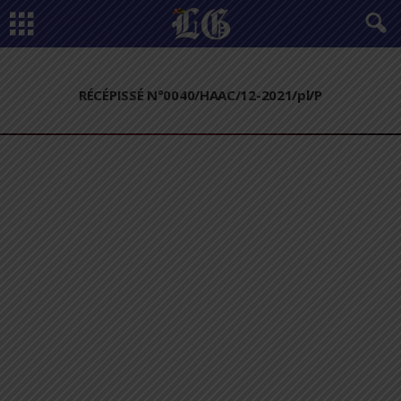
RÉCÉPISSÉ N°0040/HAAC/12-2021/pl/P