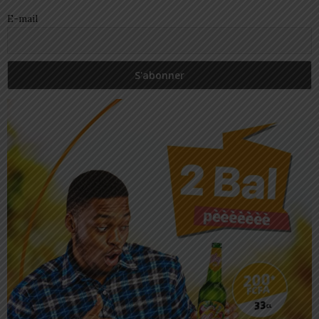
E-mail