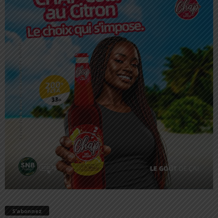
S’abonnez