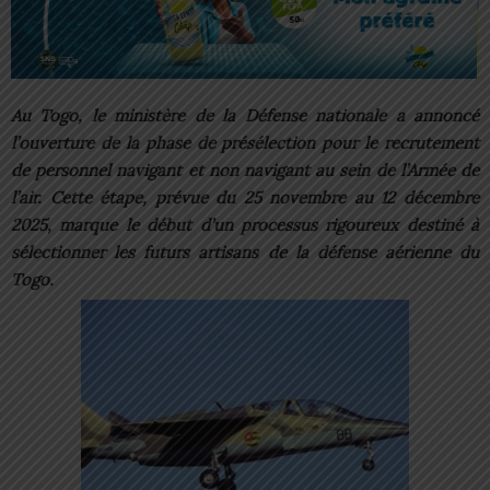
Au Togo, le ministère de la Défense nationale a annoncé
l’ouverture de la phase de présélection pour le recrutement
de personnel navigant et non navigant au sein de l’Armée de
l’air. Cette étape, prévue du 25 novembre au 12 décembre
2025, marque le début d’un processus rigoureux destiné à
sélectionner les futurs artisans de la défense aérienne du
Togo.