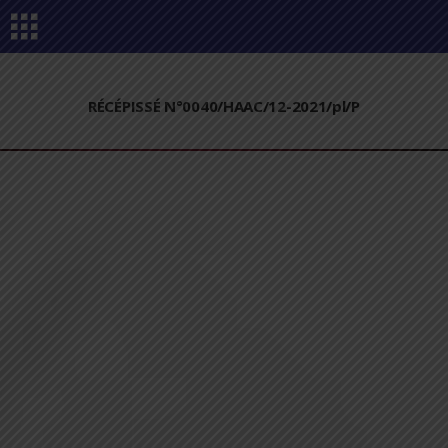
RÉCÉPISSÉ N°0040/HAAC/12-2021/pl/P