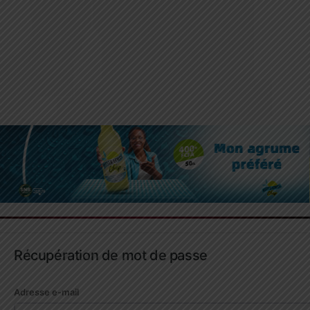
Récupération de mot de passe
Adresse e-mail