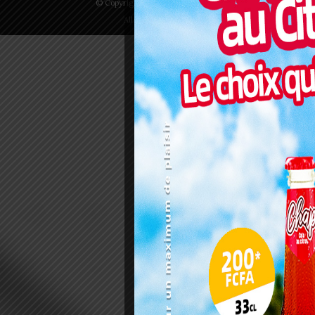
© Copyright 2025 | LOMEGRAPH
All rights reserved