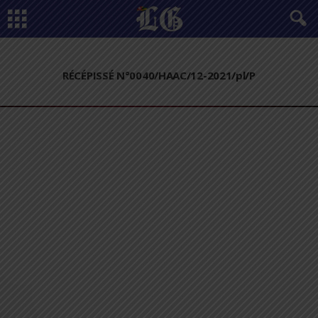
RÉCÉPISSÉ N°0040/HAAC/12-2021/pl/P