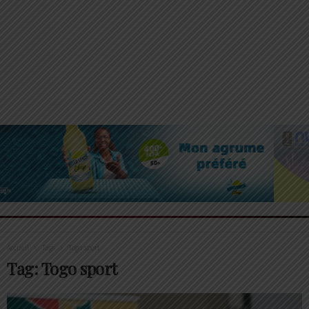
Accueil
Tags
Togo sport
Tag: Togo sport