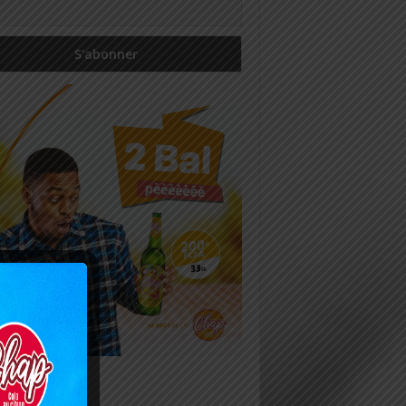
icles récents