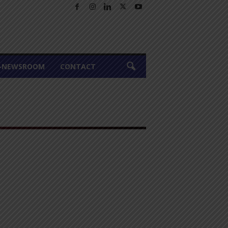
A-NEWSROOM
CONTACT