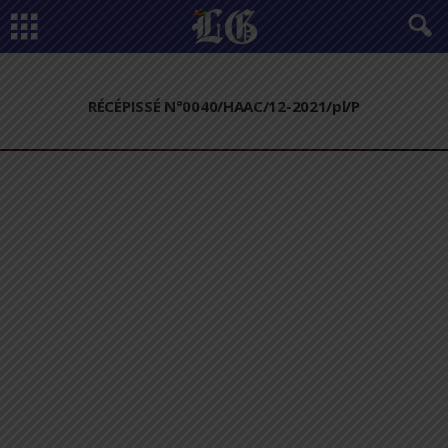
RÉCÉPISSÉ N°0040/HAAC/12-2021/pl/P