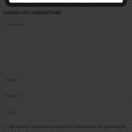
LAISSER UN COMMENTAIRE
Enregistrer mon nom, email et site web dans ce navigateur pour