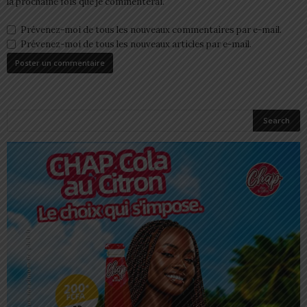
la prochaine fois que je commenterai.
Prévenez-moi de tous les nouveaux commentaires par e-mail.
Prévenez-moi de tous les nouveaux articles par e-mail.