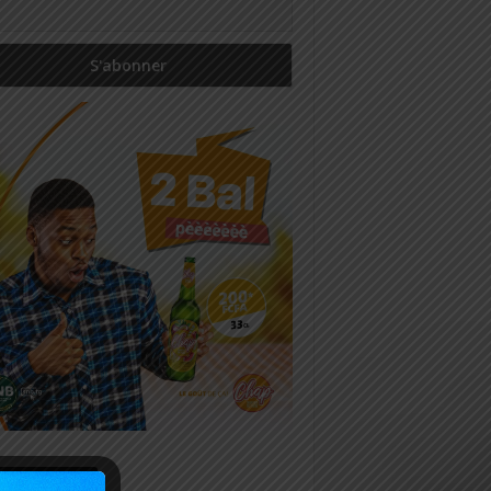
icles récents