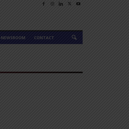
A-NEWSROOM
CONTACT