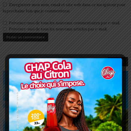
Enregistrer mon nom, email et site web dans ce navigateur pour
la prochaine fois que je commenterai.
Prévenez-moi de tous les nouveaux commentaires par e-mail.
Prévenez-moi de tous les nouveaux articles par e-mail.