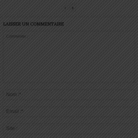
LAISSER UN COMMENTAIRE