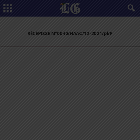
RÉCÉPISSÉ N°0040/HAAC/12-2021/pl/P