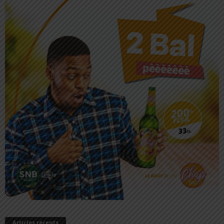
Articles récents